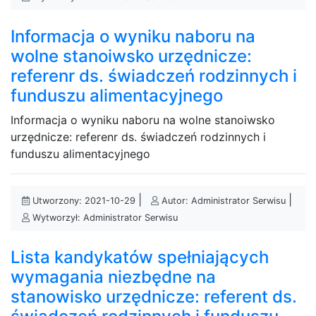
Informacja o wyniku naboru na
wolne stanoiwsko urzędnicze:
referenr ds. świadczeń rodzinnych i
funduszu alimentacyjnego
Informacja o wyniku naboru na wolne stanoiwsko
urzędnicze: referenr ds. świadczeń rodzinnych i
funduszu alimentacyjnego
|
|
Utworzony: 2021-10-29
Autor: Administrator Serwisu
Wytworzył: Administrator Serwisu
Lista kandykatów spełniających
wymagania niezbędne na
stanowisko urzędnicze: referent ds.