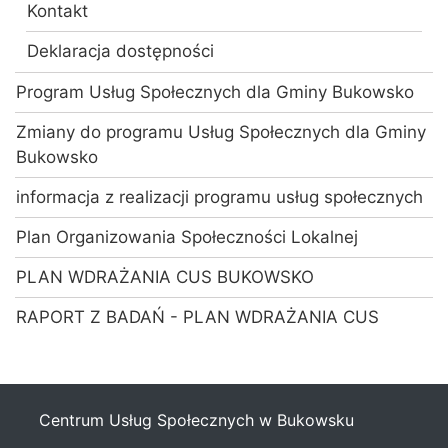
Kontakt
Deklaracja dostępności
Program Usług Społecznych dla Gminy Bukowsko
Zmiany do programu Usług Społecznych dla Gminy
Bukowsko
informacja z realizacji programu usług społecznych
Plan Organizowania Społeczności Lokalnej
PLAN WDRAŻANIA CUS BUKOWSKO
RAPORT Z BADAŃ - PLAN WDRAŻANIA CUS
Centrum Usług Społecznych w Bukowsku