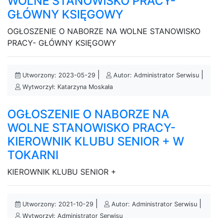
WOLNE STANOWISKO PRACY-
GŁÓWNY KSIĘGOWY
OGŁOSZENIE O NABORZE NA WOLNE STANOWISKO
PRACY- GŁÓWNY KSIĘGOWY
|
|
Utworzony: 2023-05-29
Autor: Administrator Serwisu
Wytworzył: Katarzyna Moskała
OGŁOSZENIE O NABORZE NA
WOLNE STANOWISKO PRACY-
KIEROWNIK KLUBU SENIOR + W
TOKARNI
KIEROWNIK KLUBU SENIOR +
|
|
Utworzony: 2021-10-29
Autor: Administrator Serwisu
Wytworzył: Administrator Serwisu