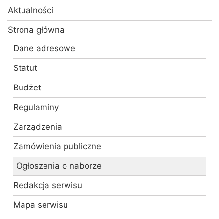
Aktualności
Strona główna
Dane adresowe
Statut
Budżet
Regulaminy
Zarządzenia
Zamówienia publiczne
Ogłoszenia o naborze
Redakcja serwisu
Mapa serwisu