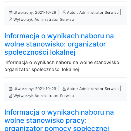
|
|
Utworzony: 2021-10-29
Autor: Administrator Serwisu
Wytworzył: Administrator Serwisu
Informacja o wynikach naboru na
wolne stanowisko: organizator
społeczności lokalnej
Informacja o wynikach naboru na wolne stanowisko:
organizator społeczności lokalnej
|
|
Utworzony: 2021-10-29
Autor: Administrator Serwisu
Wytworzył: Administrator Serwisu
Informacja o wynikach naboru na
wolne stanowisko pracy:
organizator pomocy społecznej