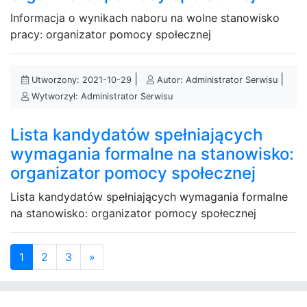
Informacja o wynikach naboru na wolne stanowisko
pracy: organizator pomocy społecznej
|
|
Utworzony: 2021-10-29
Autor: Administrator Serwisu
Wytworzył: Administrator Serwisu
Lista kandydatów spełniających
wymagania formalne na stanowisko:
organizator pomocy społecznej
Lista kandydatów spełniających wymagania formalne
na stanowisko: organizator pomocy społecznej
(current)
1
2
3
»