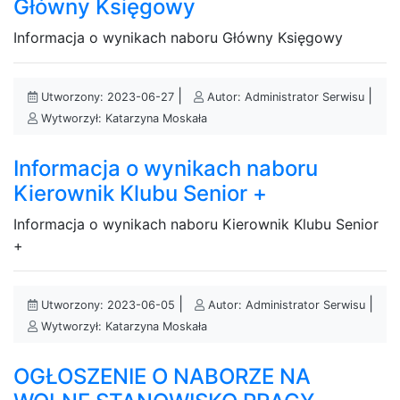
Główny Księgowy
Informacja o wynikach naboru Główny Księgowy
|
|
Utworzony: 2023-06-27
Autor: Administrator Serwisu
Wytworzył: Katarzyna Moskała
Informacja o wynikach naboru
Kierownik Klubu Senior +
Informacja o wynikach naboru Kierownik Klubu Senior
+
|
|
Utworzony: 2023-06-05
Autor: Administrator Serwisu
Wytworzył: Katarzyna Moskała
OGŁOSZENIE O NABORZE NA