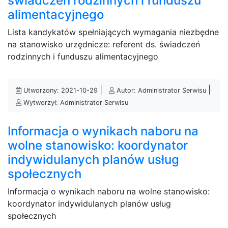
świadczeń rodzinnych i funduszu
alimentacyjnego
Lista kandykatów spełniających wymagania niezbędne
na stanowisko urzędnicze: referent ds. świadczeń
rodzinnych i funduszu alimentacyjnego
|
|
Utworzony: 2021-10-29
Autor: Administrator Serwisu
Wytworzył: Administrator Serwisu
Informacja o wynikach naboru na
wolne stanowisko: koordynator
indywidulanych planów usług
społecznych
Informacja o wynikach naboru na wolne stanowisko:
koordynator indywidulanych planów usług
społecznych