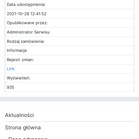
Data udostępnienia:
2021-10-28 12:41:52
Opublikowane przez:
Administrator Serwisu
Rodzaj zamówienia:
Informacja
Rejestr zmian:
Link
Wyświetleń:
935
Aktualności
Strona główna