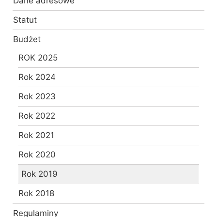
Dane adresowe
Statut
Budżet
ROK 2025
Rok 2024
Rok 2023
Rok 2022
Rok 2021
Rok 2020
Rok 2019
Rok 2018
Regulaminy