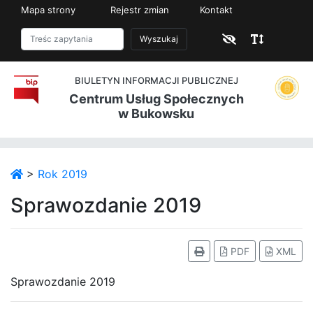
Mapa strony
Rejestr zmian
Kontakt
Wyszukaj
BIULETYN INFORMACJI PUBLICZNEJ
Centrum Usług Społecznych
w Bukowsku
>
Rok 2019
Sprawozdanie 2019
PDF
XML
Sprawozdanie 2019