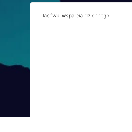
Placówki wsparcia dziennego.