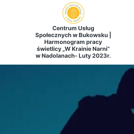
Centrum Usług
Społecznych w Bukowsku |
Harmonogram pracy
świetlicy „W Krainie Narni”
w Nadolanach- Luty 2023r.