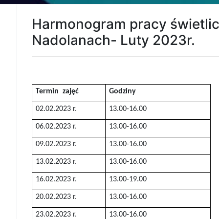
Harmonogram pracy świetlicy
Nadolanach- Luty 2023r.
Termin zajęć
Godziny
02.02.2023 r.
13.00-16.00
06.02.2023 r.
13.00-16.00
09.02.2023 r.
13.00-16.00
13.02.2023 r.
13.00-16.00
16.02.2023 r.
13.00-19.00
20.02.2023 r.
13.00-16.00
23.02.2023 r.
13.00-16.00