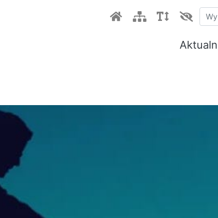
Aktualn