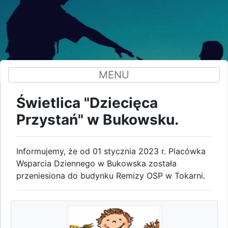
MENU
Świetlica "Dziecięca
Przystań" w Bukowsku.
Informujemy, że od 01 stycznia 2023 r. Placówka
Wsparcia Dziennego w Bukowska została
przeniesiona do budynku Remizy OSP w Tokarni.