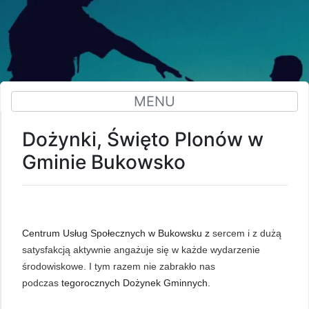
MENU
Dożynki, Święto Plonów w
Gminie Bukowsko
Centrum Usług Społecznych w Bukowsku z
sercem i z dużą
satysfakcją aktywnie angażuje się w każde wydarzenie
środowiskowe. I tym razem nie zabrakło nas
podczas
tegorocznych Dożynek Gminnych.