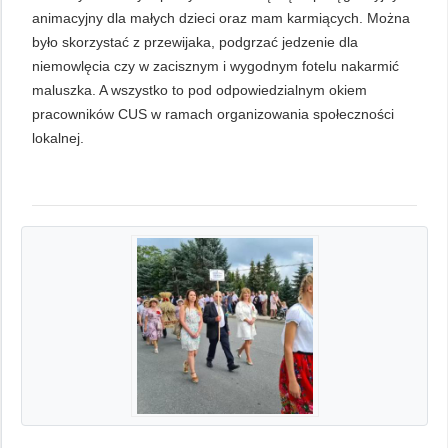
animacyjny dla małych dzieci oraz mam karmiących. Można
było skorzystać z przewijaka, podgrzać jedzenie dla
niemowlęcia czy w zacisznym i wygodnym fotelu nakarmić
maluszka. A wszystko to pod odpowiedzialnym okiem
pracowników CUS w ramach organizowania społeczności
lokalnej.