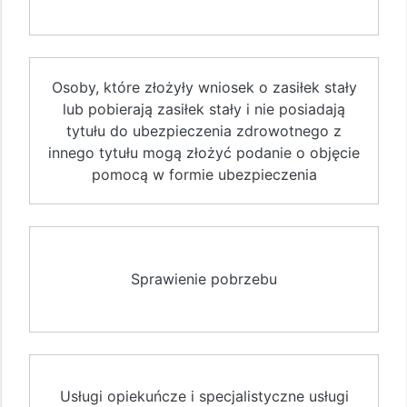
Osoby, które złożyły wniosek o zasiłek stały
lub pobierają zasiłek stały i nie posiadają
tytułu do ubezpieczenia zdrowotnego z
innego tytułu mogą złożyć podanie o objęcie
pomocą w formie ubezpieczenia
Sprawienie pobrzebu
Usługi opiekuńcze i specjalistyczne usługi