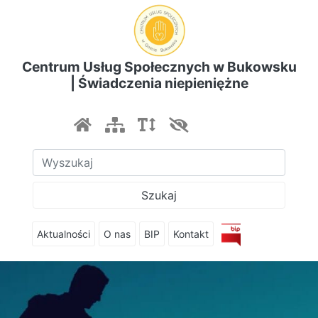
Centrum Usług Społecznych w Bukowsku
| Świadczenia niepieniężne
Szukaj
Aktualności
O nas
BIP
Kontakt