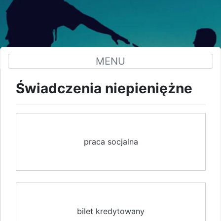
MENU
Świadczenia niepieniężne
praca socjalna
bilet kredytowany