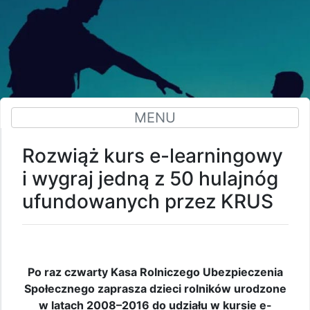
MENU
Rozwiąż kurs e-learningowy
i wygraj jedną z 50 hulajnóg
ufundowanych przez KRUS
Po raz czwarty Kasa Rolniczego Ubezpieczenia
Społecznego zaprasza dzieci rolników urodzone
w latach 2008–2016 do udziału w kursie e-