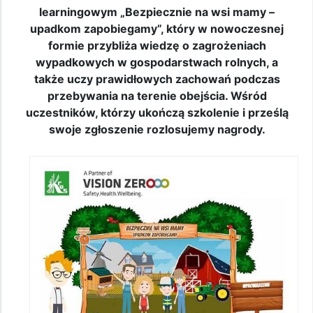
learningowym „Bezpiecznie na wsi mamy –
upadkom zapobiegamy”, który w nowoczesnej
formie przybliża wiedzę o zagrożeniach
wypadkowych w gospodarstwach rolnych, a
także uczy prawidłowych zachowań podczas
przebywania na terenie obejścia. Wśród
uczestników, którzy ukończą szkolenie i prześlą
swoje zgłoszenie rozlosujemy nagrody.