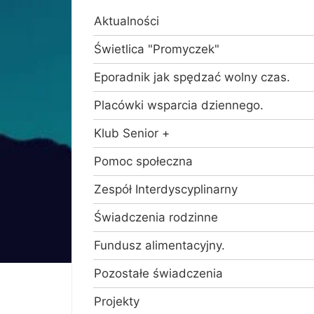
Aktualności
Świetlica "Promyczek"
Eporadnik jak spędzać wolny czas.
Placówki wsparcia dziennego.
Klub Senior +
Pomoc społeczna
Zespół Interdyscyplinarny
Świadczenia rodzinne
Fundusz alimentacyjny.
Pozostałe świadczenia
Projekty