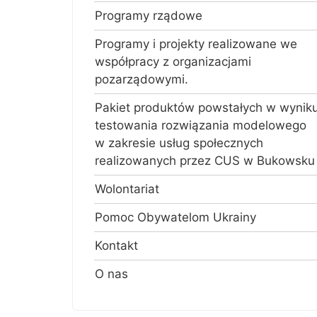
Programy rządowe
Programy i projekty realizowane we
współpracy z organizacjami
pozarządowymi.
Pakiet produktów powstałych w wynik
testowania rozwiązania modelowego
w zakresie usług społecznych
realizowanych przez CUS w Bukowsku
Wolontariat
Pomoc Obywatelom Ukrainy
Kontakt
O nas