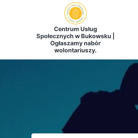
Centrum Usług
Społecznych w Bukowsku |
Ogłaszamy nabór
wolontariuszy.