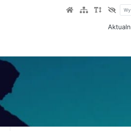
Aktualn