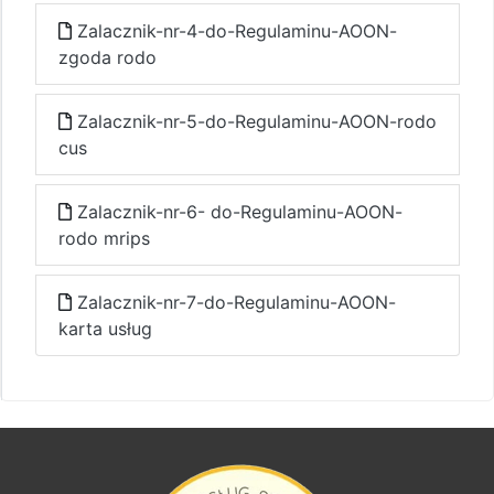
Zalacznik-nr-4-do-Regulaminu-AOON-
zgoda rodo
Zalacznik-nr-5-do-Regulaminu-AOON-rodo
cus
Zalacznik-nr-6- do-Regulaminu-AOON-
rodo mrips
Zalacznik-nr-7-do-Regulaminu-AOON-
karta usług