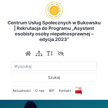
Centrum Usług Społecznych w Bukowsku
| Rekrutacja do Programu „Asystent
osobisty osoby niepełnosprawnej –
edycja 2023”
Szukaj
Aktualności
O nas
BIP
Kontakt