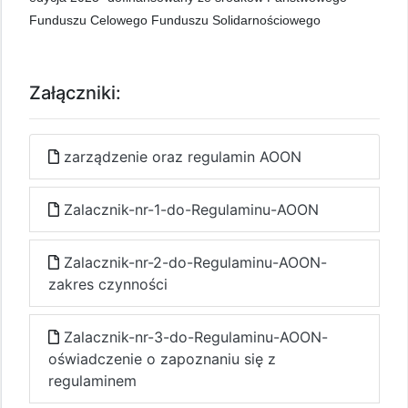
Funduszu Celowego Funduszu Solidarnościowego
Załączniki:
zarządzenie oraz regulamin AOON
Zalacznik-nr-1-do-Regulaminu-AOON
Zalacznik-nr-2-do-Regulaminu-AOON-
zakres czynności
Zalacznik-nr-3-do-Regulaminu-AOON-
oświadczenie o zapoznaniu się z
regulaminem