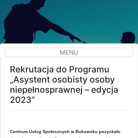
MENU
Rekrutacja do Programu
„Asystent osobisty osoby
niepełnosprawnej – edycja
2023”
Centrum Usług Społecznych w Bukowsku pozyskało