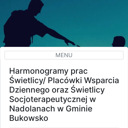
MENU
Harmonogramy prac
Świetlicy/ Placówki Wsparcia
Dziennego oraz Świetlicy
Socjoterapeutycznej w
Nadolanach w Gminie
Bukowsko