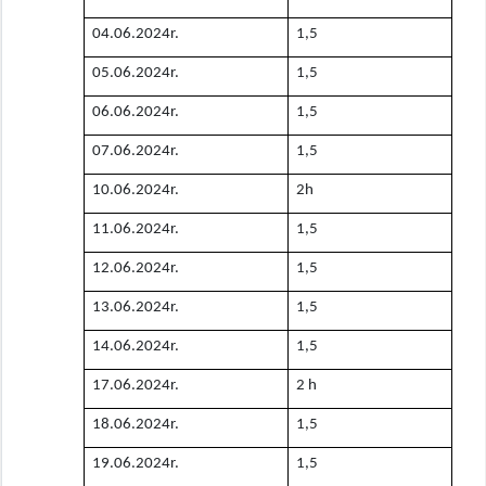
04.06.2024r.
1,5
05.06.2024r.
1,5
06.06.2024r.
1,5
07.06.2024r.
1,5
10.06.2024r.
2h
11.06.2024r.
1,5
12.06.2024r.
1,5
13.06.2024r.
1,5
14.06.2024r.
1,5
17.06.2024r.
2 h
18.06.2024r.
1,5
19.06.2024r.
1,5