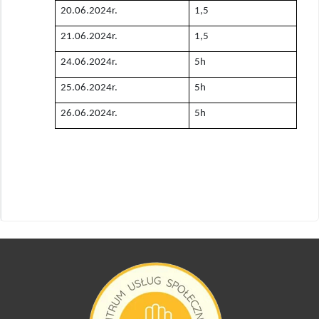
20.06.2024r.
1,5
21.06.2024r.
1,5
24.06.2024r.
5h
25.06.2024r.
5h
26.06.2024r.
5h