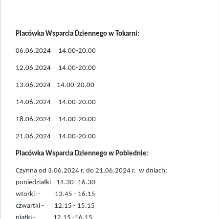
Placówka Wsparcia Dziennego w Tokarni:
06.06.2024 14.00-20.00
12.06.2024 14.00-20.00
13.06.2024 14.00-20.00
14.06.2024 14.00-20.00
18.06.2024 14.00-20.00
21.06.2024 14.00-20.00
Placówka Wsparcia Dziennego w Pobiednie:
Czynna od 3.06.2024 r. do 21.06.2024 r. w dniach:
poniedziałki - 14.30- 16.30
wtorki - 13.45 - 16.15
czwartki - 12.15 - 15.15
piątki - 12.15 -16.15