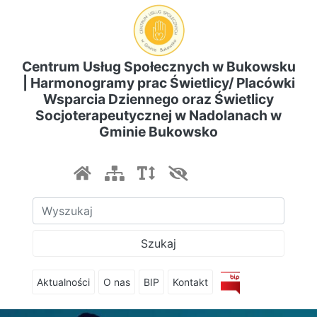
Centrum Usług Społecznych w Bukowsku
| Harmonogramy prac Świetlicy/ Placówki
Wsparcia Dziennego oraz Świetlicy
Socjoterapeutycznej w Nadolanach w
Gminie Bukowsko
Szukaj
Aktualności
O nas
BIP
Kontakt