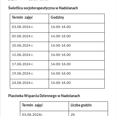
Świetlica socjoterapeutyczna w Nadolanach
Termin zajęć
Godziny
03.06.2024 r.
14.00-16.00
05.06.2024 r.
14.00-16.00
10.06.2024 r.
14.00-16.00
12.06.2024 r.
14.00-16.00
17.06.2024 r.
14.00-16.00
19.06.2024 r.
14.00-16.00
24.06.2024 r.
14.00-16.00
Placówka Wsparcia Dziennego w Nadolanach
Termin zajęć
Liczba godzin
03.06.2024r.
2h