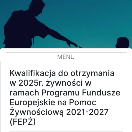
MENU
Kwalifikacja do otrzymania
w 2025r. żywności w
ramach Programu Fundusze
Europejskie na Pomoc
Żywnościową 2021-2027
(FEPŻ)