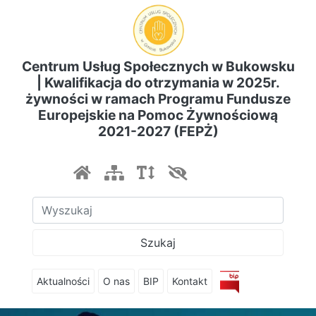
Centrum Usług Społecznych w Bukowsku
| Kwalifikacja do otrzymania w 2025r.
żywności w ramach Programu Fundusze
Europejskie na Pomoc Żywnościową
2021-2027 (FEPŻ)
Szukaj
Aktualności
O nas
BIP
Kontakt