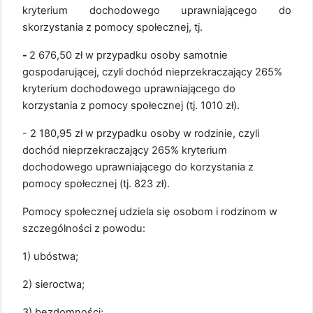
kryterium dochodowego uprawniającego do
skorzystania z pomocy społecznej, tj.
-
2 676,50 zł w przypadku osoby samotnie
gospodarującej, czyli dochód nieprzekraczający 265%
kryterium dochodowego uprawniającego do
korzystania z pomocy społecznej (tj. 1010 zł).
- 2 180,95 zł w przypadku osoby w rodzinie, czyli
dochód nieprzekraczający 265% kryterium
dochodowego uprawniającego do korzystania z
pomocy społecznej (tj. 823 zł).
Pomocy społecznej udziela się osobom i rodzinom w
szczególności z powodu:
1) ubóstwa;
2) sieroctwa;
3) bezdomności;