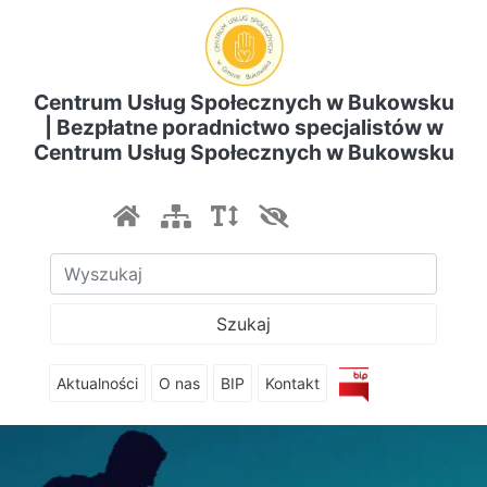
Centrum Usług Społecznych w Bukowsku
| Bezpłatne poradnictwo specjalistów w
Centrum Usług Społecznych w Bukowsku
Szukaj
Aktualności
O nas
BIP
Kontakt