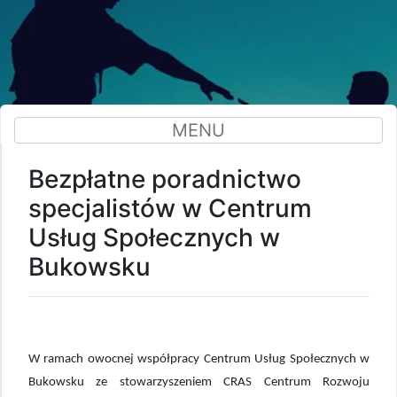
MENU
Bezpłatne poradnictwo
specjalistów w Centrum
Usług Społecznych w
Bukowsku
W ramach owocnej współpracy Centrum Usług Społecznych w
Bukowsku ze stowarzyszeniem CRAS Centrum Rozwoju