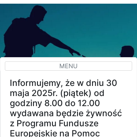
MENU
Informujemy, że w dniu 30
maja 2025r. (piątek) od
godziny 8.00 do 12.00
wydawana będzie żywność
z Programu Fundusze
Europejskie na Pomoc