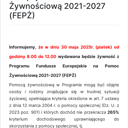
Żywnościową 2021-2027
(FEPŻ)
Informujemy,
że w dniu 30 maja 2025r. (piatek) od
godziny 8.00 do 12.00
wydawana będzie żywność z
Programu Fundusze Europejskie na Pomoc
Żywnościową 2021-2027 (FEPŻ)
Pomocą żywnościową w Programie mogą być objęte
osoby i rodziny znajdujące się w trudnej sytuacji
życiowej, spełniające kryteria określone w art. 7 ustawy
z dnia 12 marca 2004 r. o pomocy społecznej (Dz. U. z
2023 poz. 901) i których dochód nie przekracza
265%
kryterium dochodowego uprawniającego do
skorzystania z pomocy społecznej, tj.