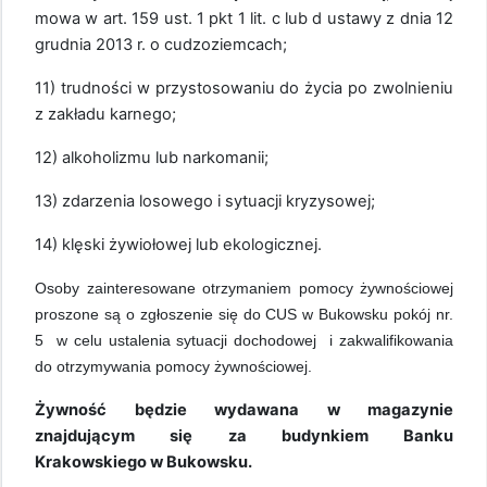
mowa w art. 159 ust. 1 pkt 1 lit. c lub d ustawy z dnia 12
grudnia 2013 r. o cudzoziemcach;
11) trudności w przystosowaniu do życia po zwolnieniu
z zakładu karnego;
12) alkoholizmu lub narkomanii;
13) zdarzenia losowego i sytuacji kryzysowej;
14) klęski żywiołowej lub ekologicznej.
Osoby zainteresowane otrzymaniem pomocy żywnościowej
proszone są o zgłoszenie się do CUS w Bukowsku pokój nr.
5
w celu ustalenia sytuacji dochodowej i zakwalifikowania
do otrzymywania pomocy żywnościowej.
Żywność będzie wydawana w magazynie
znajdującym się za budynkiem Banku
Krakowskiego w Bukowsku.