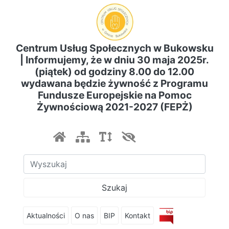
Centrum Usług Społecznych w Bukowsku
| Informujemy, że w dniu 30 maja 2025r.
(piątek) od godziny 8.00 do 12.00
wydawana będzie żywność z Programu
Fundusze Europejskie na Pomoc
Żywnościową 2021-2027 (FEPŻ)
Szukaj
Aktualności
O nas
BIP
Kontakt