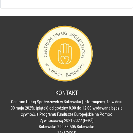
KONTAKT
Centrum Usług Społecznych w Bukowsku | Informujemy, że w dniu
30 maja 2025r. (piątek) od godziny 8.00 do 12.00 wydawana będzie
żywność z Programu Fundusze Europejskie na Pomoc
Żywnościową 2021-2027 (FEPŻ)
Bukowsko 290 38-505 Bukowsko
134674015