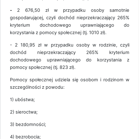
-
2 676,50 zł w przypadku osoby samotnie
gospodarującej, czyli dochód nieprzekraczający 265%
kryterium dochodowego uprawniającego do
korzystania z pomocy społecznej (tj. 1010 zł).
- 2 180,95 zł w przypadku osoby w rodzinie, czyli
dochód nieprzekraczający 265% kryterium
dochodowego uprawniającego do korzystania z
pomocy społecznej (tj. 823 zł).
Pomocy społecznej udziela się osobom i rodzinom w
szczególności z powodu:
1) ubóstwa;
2) sieroctwa;
3) bezdomności;
4) bezrobocia;