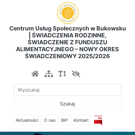
Centrum Usług Społecznych w Bukowsku
| ŚWIADCZENIA RODZINNE,
ŚWIADCZENIE Z FUNDUSZU
ALIMENTACYJNEGO – NOWY OKRES
ŚWIADCZENIOWY 2025/2026
Szukaj
Aktualności
O nas
BIP
Kontakt