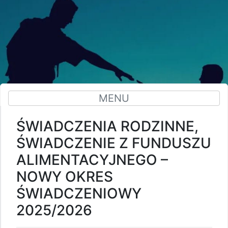
MENU
ŚWIADCZENIA RODZINNE,
ŚWIADCZENIE Z FUNDUSZU
ALIMENTACYJNEGO –
NOWY OKRES
ŚWIADCZENIOWY
2025/2026