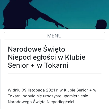
MENU
Narodowe Święto
Niepodległości w Klubie
Senior + w Tokarni
W dniu 09 listopada 2021 r. w Klubie Senior + w
Tokarni odbyło się uroczyste upamiętnienie
Narodowego Święta Niepodległości.