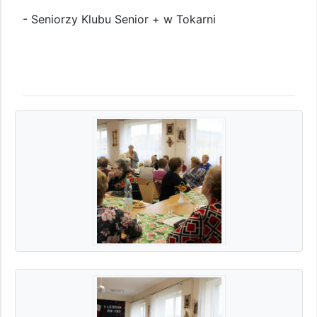
- Seniorzy Klubu Senior + w Tokarni