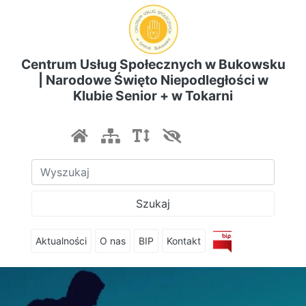
Centrum Usług Społecznych w Bukowsku
| Narodowe Święto Niepodległości w
Klubie Senior + w Tokarni
Szukaj
Aktualności
O nas
BIP
Kontakt