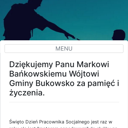
MENU
Dziękujemy Panu Markowi
Bańkowskiemu Wójtowi
Gminy Bukowsko za pamięć i
życzenia.
Święto Dzień Pracownika Socjalnego jest raz w