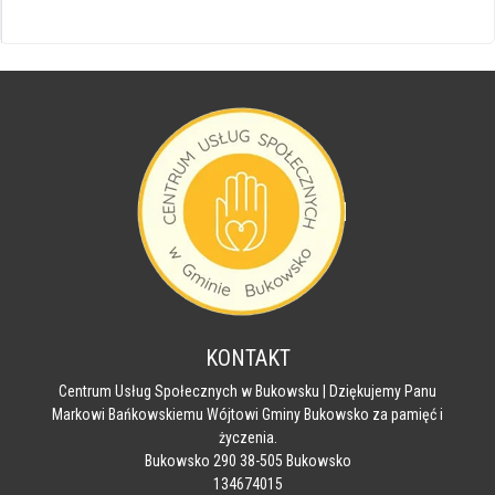
KONTAKT
Centrum Usług Społecznych w Bukowsku | Dziękujemy Panu
Markowi Bańkowskiemu Wójtowi Gminy Bukowsko za pamięć i
życzenia.
Bukowsko 290 38-505 Bukowsko
134674015