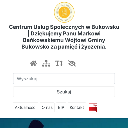
Centrum Usług Społecznych w Bukowsku
| Dziękujemy Panu Markowi
Bańkowskiemu Wójtowi Gminy
Bukowsko za pamięć i życzenia.
Szukaj
Aktualności
O nas
BIP
Kontakt