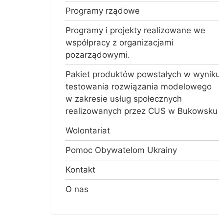
Programy rządowe
Programy i projekty realizowane we
współpracy z organizacjami
pozarządowymi.
Pakiet produktów powstałych w wynik
testowania rozwiązania modelowego
w zakresie usług społecznych
realizowanych przez CUS w Bukowsku
Wolontariat
Pomoc Obywatelom Ukrainy
Kontakt
O nas