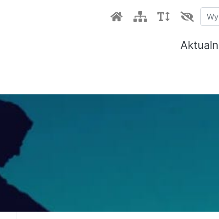
Aktualn