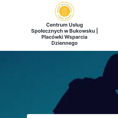
Centrum Usług
Społecznych w Bukowsku |
Placówki Wsparcia
Dziennego