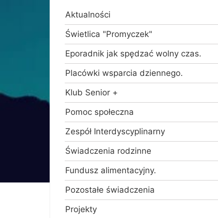
Aktualności
Świetlica "Promyczek"
Eporadnik jak spędzać wolny czas.
Placówki wsparcia dziennego.
Klub Senior +
Pomoc społeczna
Zespół Interdyscyplinarny
Świadczenia rodzinne
Fundusz alimentacyjny.
Pozostałe świadczenia
Projekty