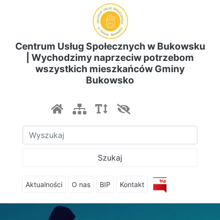
Centrum Usług Społecznych w Bukowsku
| Wychodzimy naprzeciw potrzebom
wszystkich mieszkańców Gminy
Bukowsko
Szukaj
Aktualności
O nas
BIP
Kontakt