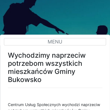
MENU
Wychodzimy naprzeciw
potrzebom wszystkich
mieszkańców Gminy
Bukowsko
Centrum Usług Społecznych wychodzi naprzeciw