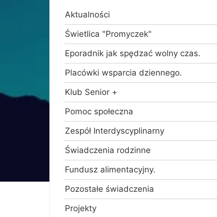
Aktualności
Świetlica "Promyczek"
Eporadnik jak spędzać wolny czas.
Placówki wsparcia dziennego.
Klub Senior +
Pomoc społeczna
Zespół Interdyscyplinarny
Świadczenia rodzinne
Fundusz alimentacyjny.
Pozostałe świadczenia
Projekty