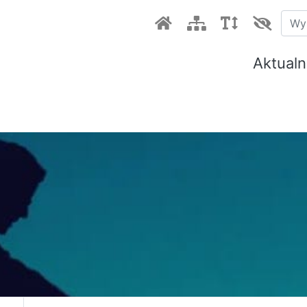
Aktualn