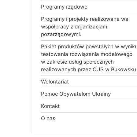
Programy rządowe
Programy i projekty realizowane we
współpracy z organizacjami
pozarządowymi.
Pakiet produktów powstałych w wynik
testowania rozwiązania modelowego
w zakresie usług społecznych
realizowanych przez CUS w Bukowsku
Wolontariat
Pomoc Obywatelom Ukrainy
Kontakt
O nas