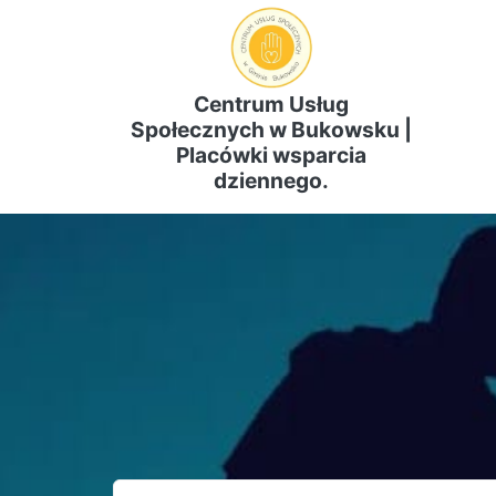
Centrum Usług
Społecznych w Bukowsku |
Placówki wsparcia
dziennego.