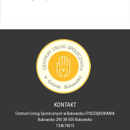
KONTAKT
Centrum Usług Społecznych w Bukowsku | PODZIĘKOWANIA
Bukowsko 290 38-505 Bukowsko
134674015