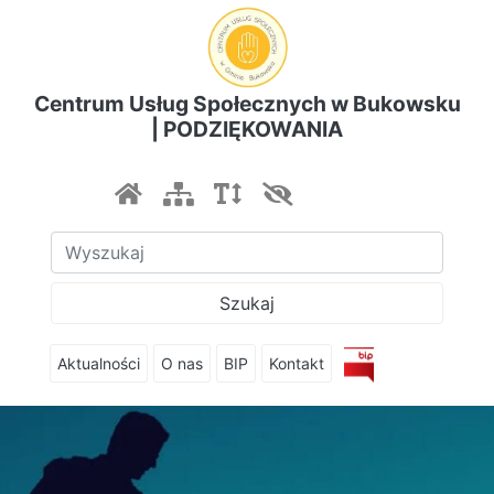
Centrum Usług Społecznych w Bukowsku
| PODZIĘKOWANIA
Szukaj
Aktualności
O nas
BIP
Kontakt