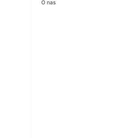
O nas