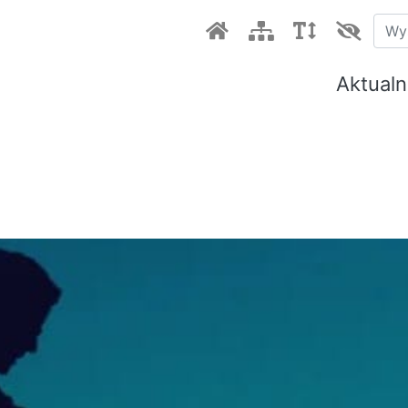
Aktualn