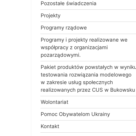
Pozostałe świadczenia
Projekty
Programy rządowe
Programy i projekty realizowane we
współpracy z organizacjami
pozarządowymi.
Pakiet produktów powstałych w wynik
testowania rozwiązania modelowego
w zakresie usług społecznych
realizowanych przez CUS w Bukowsku
Wolontariat
Pomoc Obywatelom Ukrainy
Kontakt