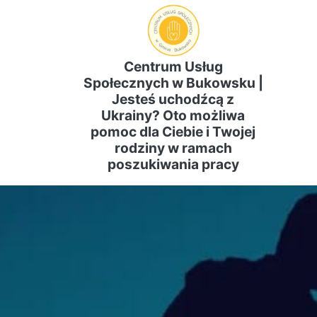
Centrum Usług
Społecznych w Bukowsku |
Jesteś uchodźcą z
Ukrainy? Oto możliwa
pomoc dla Ciebie i Twojej
rodziny w ramach
poszukiwania pracy