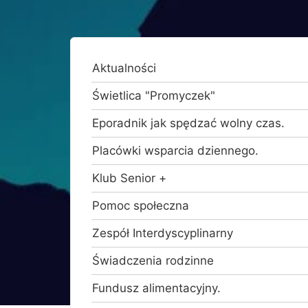
Aktualności
Świetlica "Promyczek"
Eporadnik jak spędzać wolny czas.
Placówki wsparcia dziennego.
Klub Senior +
Pomoc społeczna
Zespół Interdyscyplinarny
Świadczenia rodzinne
Fundusz alimentacyjny.