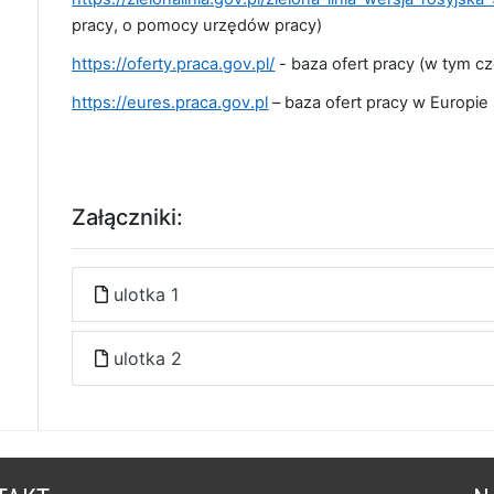
pracy, o pomocy urzędów pracy)
https://oferty.praca.gov.pl/
- baza ofert pracy (w tym cz
https://eures.praca.gov.pl
– baza ofert pracy w Europie 
Załączniki:
ulotka 1
ulotka 2