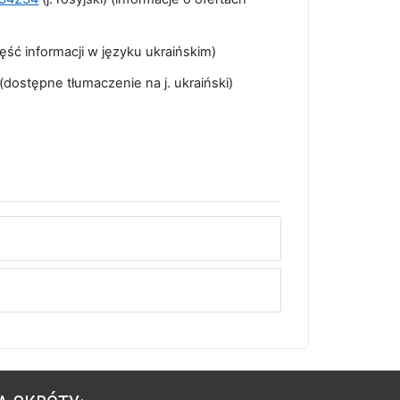
ęść informacji w języku ukraińskim)
(dostępne tłumaczenie na j. ukraiński)